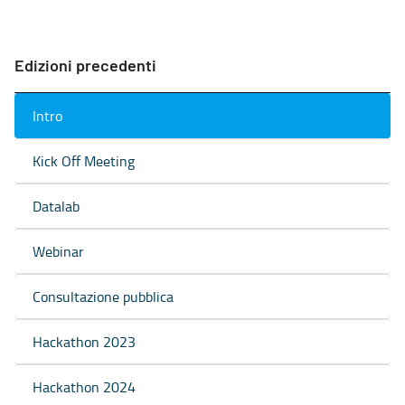
Edizioni precedenti
Intro
Kick Off Meeting
Datalab
Webinar
Consultazione pubblica
Hackathon 2023
Hackathon 2024