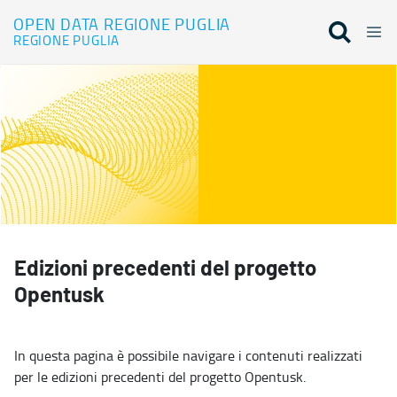
OPEN DATA REGIONE PUGLIA
REGIONE PUGLIA
Opentusk Edizioni Precedenti
Edizioni precedenti del progetto
Opentusk
In questa pagina è possibile navigare i contenuti realizzati
per le edizioni precedenti del progetto Opentusk.