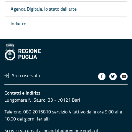
Agenda Digitale: lo stato dell'arte
Indietro
Area riservata
Contatti e Indirizzi
Lungomare N. Sauro, 33 - 70121 Bari
Telefono:
080 2016810 servizio 4
(attivo dalle ore 9.00 alle
18.00 dei giorni feriali)
Scrivici via email a:
opendata@regione.puglia.it