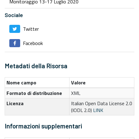
Monitoraggio 13-17 Luglio 2020
Sociale
Twitter
Facebook
Metadati della Risorsa
Nome campo
Valore
Formato di distribuzione
XML
Licenza
Italian Open Data License 2.0
(IODL 2.0)
LINK
Informazioni supplementari