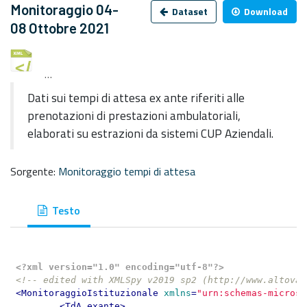
Monitoraggio 04-
Dataset
Download
08 Ottobre 2021
monitoraggio-tempi-di-attesa-04_08-ottobre-2021.x
Dati sui tempi di attesa ex ante riferiti alle
prenotazioni di prestazioni ambulatoriali,
elaborati su estrazioni da sistemi CUP Aziendali.
Sorgente:
Monitoraggio tempi di attesa
Testo