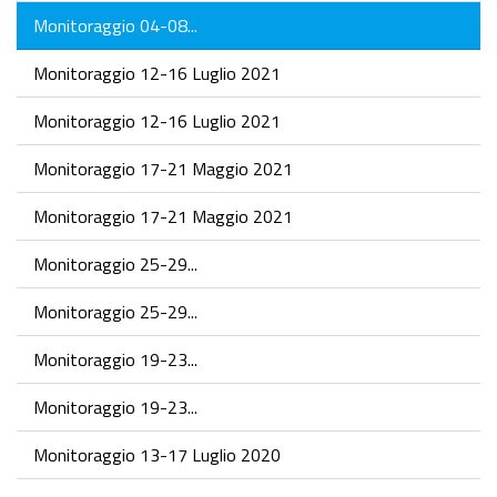
Monitoraggio 04-08...
Monitoraggio 12-16 Luglio 2021
Monitoraggio 12-16 Luglio 2021
Monitoraggio 17-21 Maggio 2021
Monitoraggio 17-21 Maggio 2021
Monitoraggio 25-29...
Monitoraggio 25-29...
Monitoraggio 19-23...
Monitoraggio 19-23...
Monitoraggio 13-17 Luglio 2020