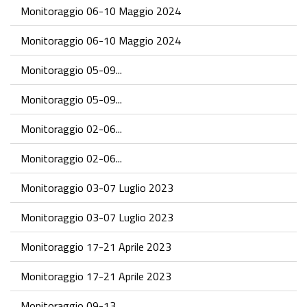
Monitoraggio 06-10 Maggio 2024
Monitoraggio 06-10 Maggio 2024
Monitoraggio 05-09...
Monitoraggio 05-09...
Monitoraggio 02-06...
Monitoraggio 02-06...
Monitoraggio 03-07 Luglio 2023
Monitoraggio 03-07 Luglio 2023
Monitoraggio 17-21 Aprile 2023
Monitoraggio 17-21 Aprile 2023
Monitoraggio 09-13...