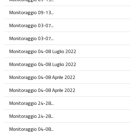
Monitoraggio 09-13...
Monitoraggio 03-07...
Monitoraggio 03-07...
Monitoraggio 04-08 Luglio 2022
Monitoraggio 04-08 Luglio 2022
Monitoraggio 04-08 Aprile 2022
Monitoraggio 04-08 Aprile 2022
Monitoraggio 24-28...
Monitoraggio 24-28...
Monitoraggio 04-08...