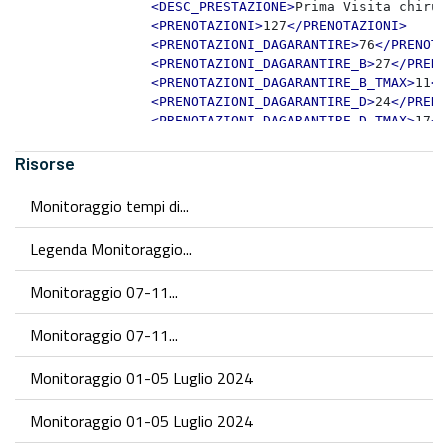
Risorse
Monitoraggio tempi di...
Legenda Monitoraggio...
Monitoraggio 07-11...
Monitoraggio 07-11...
Monitoraggio 01-05 Luglio 2024
Monitoraggio 01-05 Luglio 2024