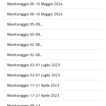
Monitoraggio 06-10 Maggio 2024
Monitoraggio 06-10 Maggio 2024
Monitoraggio 05-09...
Monitoraggio 05-09...
Monitoraggio 02-06...
Monitoraggio 02-06...
Monitoraggio 03-07 Luglio 2023
Monitoraggio 03-07 Luglio 2023
Monitoraggio 17-21 Aprile 2023
Monitoraggio 17-21 Aprile 2023
Monitoraggio 09-13...