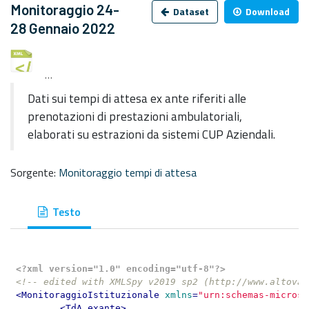
Monitoraggio 24-
Dataset
Download
28 Gennaio 2022
monitoraggio-tempi-di-attesa-24_28-gennaio-2022.x
Dati sui tempi di attesa ex ante riferiti alle
prenotazioni di prestazioni ambulatoriali,
elaborati su estrazioni da sistemi CUP Aziendali.
Sorgente:
Monitoraggio tempi di attesa
Testo