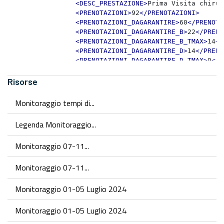
Risorse
Monitoraggio tempi di...
Legenda Monitoraggio...
Monitoraggio 07-11...
Monitoraggio 07-11...
Monitoraggio 01-05 Luglio 2024
Monitoraggio 01-05 Luglio 2024