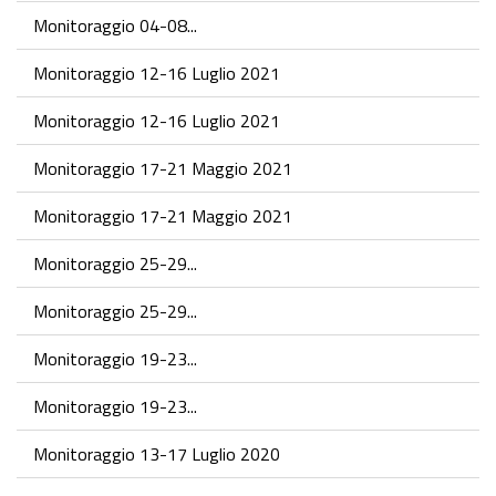
Monitoraggio 04-08...
Monitoraggio 12-16 Luglio 2021
Monitoraggio 12-16 Luglio 2021
Monitoraggio 17-21 Maggio 2021
Monitoraggio 17-21 Maggio 2021
Monitoraggio 25-29...
Monitoraggio 25-29...
Monitoraggio 19-23...
Monitoraggio 19-23...
Monitoraggio 13-17 Luglio 2020