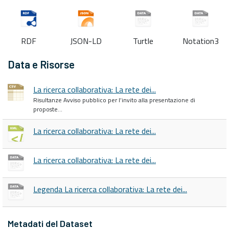
RDF
JSON-LD
Turtle
Notation3
Data e Risorse
La ricerca collaborativa: La rete dei...
Risultanze Avviso pubblico per l’invito alla presentazione di
proposte...
La ricerca collaborativa: La rete dei...
La ricerca collaborativa: La rete dei...
Legenda La ricerca collaborativa: La rete dei...
Metadati del Dataset