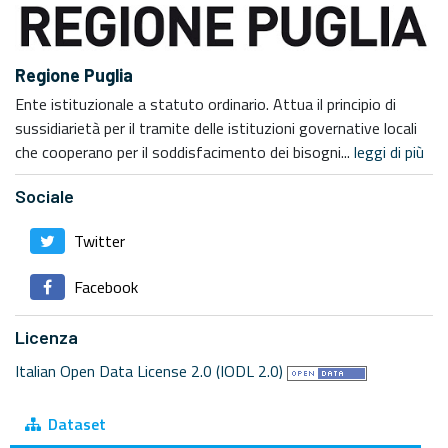
Regione Puglia
Ente istituzionale a statuto ordinario. Attua il principio di
sussidiarietà per il tramite delle istituzioni governative locali
che cooperano per il soddisfacimento dei bisogni...
leggi di più
Sociale
Twitter
Facebook
Licenza
Italian Open Data License 2.0 (IODL 2.0)
Dataset