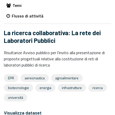
Temi
Flusso di attività
La ricerca collaborativa: La rete dei
Laboratori Pubblici
Risultanze Avviso pubblico per l’invito alla presentazione di
proposte progettuali relative alla costituzione di reti di
laboratori pubblici di ricerca
EPR
aereonautica
agroalimentare
biotecnologie
energia
infrastrutture
ricerca
università
Visualizza dataset