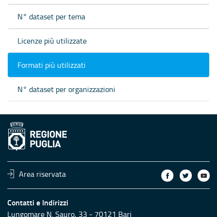
N° dataset per tema
Licenze più utilizzate
Formati più utilizzati
N° dataset per organizzazioni
Area riservata
Contatti e Indirizzi
Lungomare N. Sauro, 33 - 70121 Bari