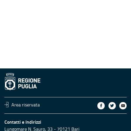
Area riservata
Contatti e Indirizzi
Lungomare N. Sauro, 33 - 70121 Bari