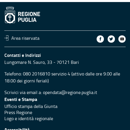
Area riservata
Contatti e Indirizzi
Lungomare N. Sauro, 33 - 70121 Bari
Telefono:
080 2016810 servizio 4
(attivo dalle ore 9.00 alle
18.00 dei giorni feriali)
Scrivici via email a:
opendata@regione.puglia.it
Eventi e Stampa
Ufficio stampa della Giunta
Press Regione
Logo e identità regionale
Accessibilità