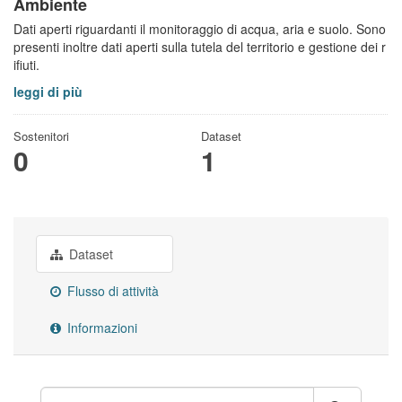
Ambiente
Dati aperti riguardanti il monitoraggio di acqua, aria e suolo. Sono
presenti inoltre dati aperti sulla tutela del territorio e gestione dei r
ifiuti.
leggi di più
Sostenitori
Dataset
0
1
Dataset
Flusso di attività
Informazioni