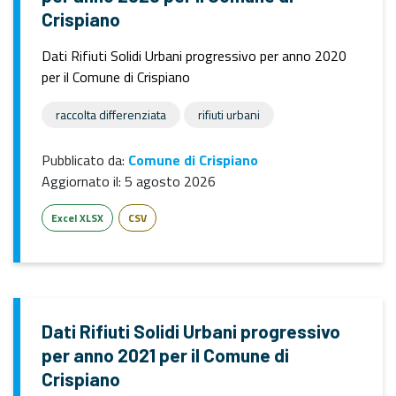
Crispiano
Dati Rifiuti Solidi Urbani progressivo per anno 2020
per il Comune di Crispiano
raccolta differenziata
rifiuti urbani
Pubblicato da:
Comune di Crispiano
Aggiornato il:
5 agosto 2026
Excel XLSX
CSV
Dati Rifiuti Solidi Urbani progressivo
per anno 2021 per il Comune di
Crispiano