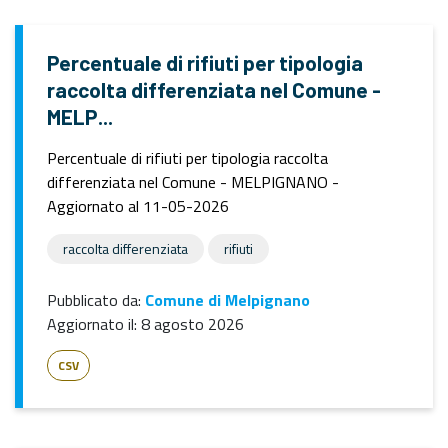
Percentuale di rifiuti per tipologia
raccolta differenziata nel Comune -
MELP...
Percentuale di rifiuti per tipologia raccolta
differenziata nel Comune - MELPIGNANO -
Aggiornato al 11-05-2026
raccolta differenziata
rifiuti
Pubblicato da:
Comune di Melpignano
Aggiornato il:
8 agosto 2026
CSV