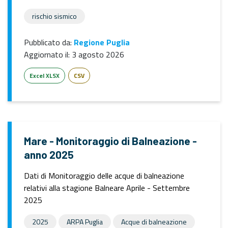
rischio sismico
Pubblicato da:
Regione Puglia
Aggiornato il:
3 agosto 2026
Excel XLSX
CSV
Mare - Monitoraggio di Balneazione -
anno 2025
Dati di Monitoraggio delle acque di balneazione
relativi alla stagione Balneare Aprile - Settembre
2025
2025
ARPA Puglia
Acque di balneazione