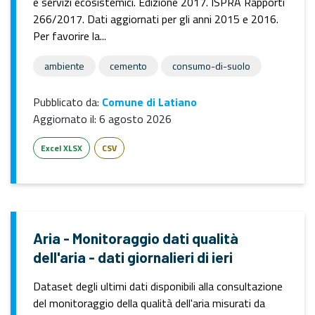
e servizi ecosistemici. Edizione 2017. ISPRA Rapporti
266/2017. Dati aggiornati per gli anni 2015 e 2016.
Per favorire la...
ambiente
cemento
consumo-di-suolo
Pubblicato da:
Comune di Latiano
Aggiornato il:
6 agosto 2026
Excel XLSX
CSV
Aria - Monitoraggio dati qualità
dell'aria - dati giornalieri di ieri
Dataset degli ultimi dati disponibili alla consultazione
del monitoraggio della qualità dell'aria misurati da