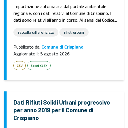
Importazione automatica dal portale ambientale
regionale, con i dati relativi al Comune di Crispiano. I
dati sono relativi all'anno in corso. Ai sensi del Codice...
raccolta differenziata
rifiuti urbani
Pubblicato da:
Comune di Crispiano
Aggiornato il:
5 agosto 2026
CSV
Excel XLSX
Dati Rifiuti Solidi Urbani progressivo
per anno 2019 per il Comune di
Crispiano