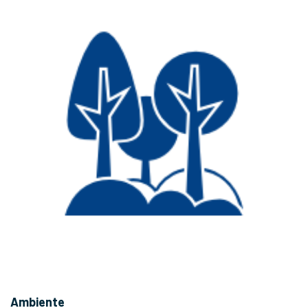
Ambiente