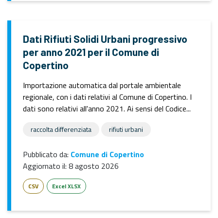
Dati Rifiuti Solidi Urbani progressivo
per anno 2021 per il Comune di
Copertino
Importazione automatica dal portale ambientale
regionale, con i dati relativi al Comune di Copertino. I
dati sono relativi all'anno 2021. Ai sensi del Codice...
raccolta differenziata
rifiuti urbani
Pubblicato da:
Comune di Copertino
Aggiornato il:
8 agosto 2026
CSV
Excel XLSX