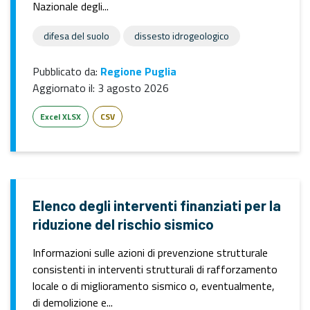
Nazionale degli...
difesa del suolo
dissesto idrogeologico
Pubblicato da:
Regione Puglia
Aggiornato il:
3 agosto 2026
Excel XLSX
CSV
Elenco degli interventi finanziati per la
riduzione del rischio sismico
Informazioni sulle azioni di prevenzione strutturale
consistenti in interventi strutturali di rafforzamento
locale o di miglioramento sismico o, eventualmente,
di demolizione e...