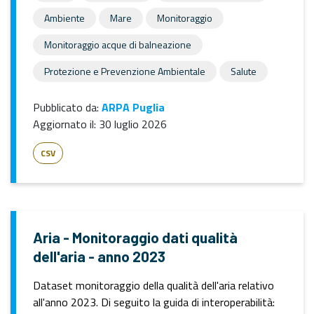
Ambiente
Mare
Monitoraggio
Monitoraggio acque di balneazione
Protezione e Prevenzione Ambientale
Salute
Pubblicato da:
ARPA Puglia
Aggiornato il:
30 luglio 2026
CSV
Aria - Monitoraggio dati qualità
dell'aria - anno 2023
Dataset monitoraggio della qualità dell'aria relativo
all'anno 2023. Di seguito la guida di interoperabilità: