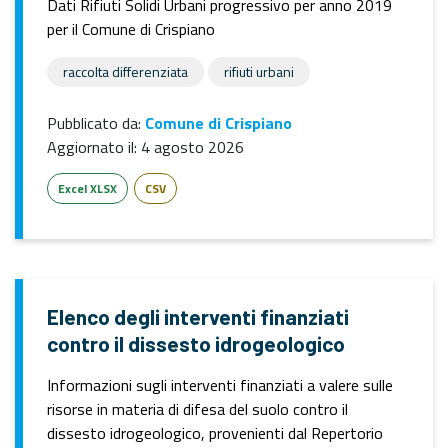
Dati Rifiuti Solidi Urbani progressivo per anno 2019
per il Comune di Crispiano
raccolta differenziata
rifiuti urbani
Pubblicato da:
Comune di Crispiano
Aggiornato il:
4 agosto 2026
Excel XLSX
CSV
Elenco degli interventi finanziati
contro il dissesto idrogeologico
Informazioni sugli interventi finanziati a valere sulle
risorse in materia di difesa del suolo contro il
dissesto idrogeologico, provenienti dal Repertorio