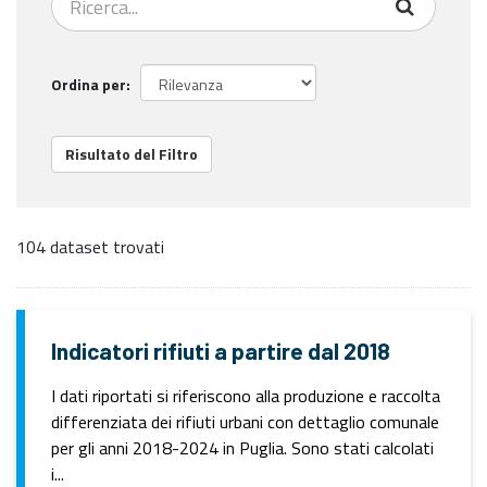
Ordina per
Risultato del Filtro
104 dataset trovati
Indicatori rifiuti a partire dal 2018
I dati riportati si riferiscono alla produzione e raccolta
differenziata dei rifiuti urbani con dettaglio comunale
per gli anni 2018-2024 in Puglia. Sono stati calcolati
i...