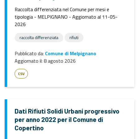
Raccolta differenziata nel Comune per mesi e
tipologia - MELPIGNANO - Aggiornato al 11-05-
2026
raccolta differenziata
rifiuti
Pubblicato da:
Comune di Melpignano
Aggiornato il:
8 agosto 2026
CSV
Dati Rifiuti Solidi Urbani progressivo
per anno 2022 per il Comune di
Copertino