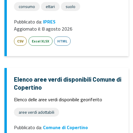
consumo
ettari
suolo
Pubblicato da:
IPRES
Aggiornato il:
8 agosto 2026
CSV
Excel XLSX
HTML
Elenco aree verdi disponibili Comune di
Copertino
Elenco delle aree verdi disponibile georiferito
aree verdi adottabili
Pubblicato da:
Comune di Copertino