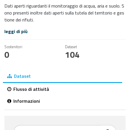
Dati aperti riguardanti il monitoraggio di acqua, aria e suolo. S
ono presenti inoltre dati aperti sulla tutela del territorio e ges
tione dei rifiuti.
leggi di più
Sostenitori
Dataset
0
104
Dataset
Flusso di attività
Informazioni