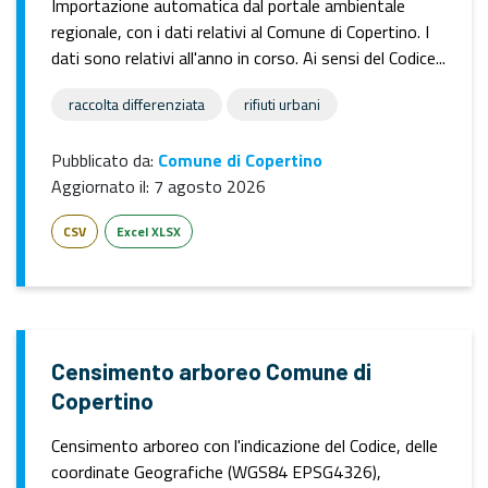
Importazione automatica dal portale ambientale
regionale, con i dati relativi al Comune di Copertino. I
dati sono relativi all'anno in corso. Ai sensi del Codice...
raccolta differenziata
rifiuti urbani
Pubblicato da:
Comune di Copertino
Aggiornato il:
7 agosto 2026
CSV
Excel XLSX
Censimento arboreo Comune di
Copertino
Censimento arboreo con l'indicazione del Codice, delle
coordinate Geografiche (WGS84 EPSG4326),