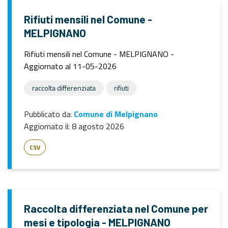
Rifiuti mensili nel Comune -
MELPIGNANO
Rifiuti mensili nel Comune - MELPIGNANO -
Aggiornato al 11-05-2026
raccolta differenziata
rifiuti
Pubblicato da:
Comune di Melpignano
Aggiornato il:
8 agosto 2026
CSV
Raccolta differenziata nel Comune per
mesi e tipologia - MELPIGNANO