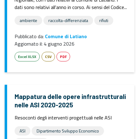
dati sono relativi all'anno in corso. Ai sensi del Codice...
ambiente
raccolta-differenziata
rifiuti
Pubblicato da:
Comune di Latiano
Aggiornato il:
4 giugno 2026
Excel XLSX
CSV
PDF
Mappatura delle opere infrastrutturali
nelle ASI 2020-2025
Resoconti degli interventi progettuali nelle ASI
ASI
Dipartimento Sviluppo Economico