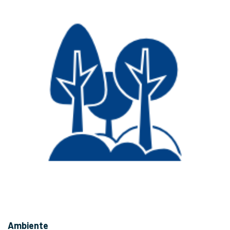
Ambiente