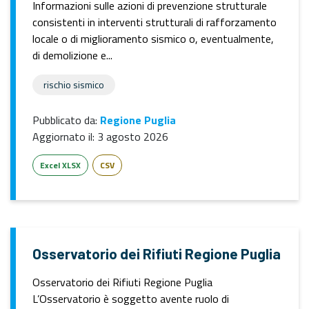
Informazioni sulle azioni di prevenzione strutturale
consistenti in interventi strutturali di rafforzamento
locale o di miglioramento sismico o, eventualmente,
di demolizione e...
rischio sismico
Pubblicato da:
Regione Puglia
Aggiornato il:
3 agosto 2026
Excel XLSX
CSV
Osservatorio dei Rifiuti Regione Puglia
Osservatorio dei Rifiuti Regione Puglia
L’Osservatorio è soggetto avente ruolo di