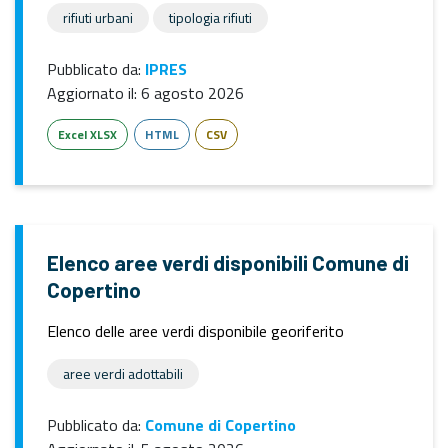
rifiuti urbani
tipologia rifiuti
Pubblicato da:
IPRES
Aggiornato il:
6 agosto 2026
Excel XLSX
HTML
CSV
Elenco aree verdi disponibili Comune di
Copertino
Elenco delle aree verdi disponibile georiferito
aree verdi adottabili
Pubblicato da:
Comune di Copertino