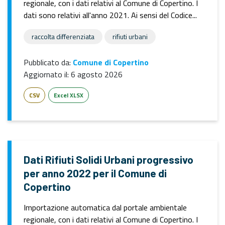
regionale, con i dati relativi al Comune di Copertino. I
dati sono relativi all'anno 2021. Ai sensi del Codice...
raccolta differenziata
rifiuti urbani
Pubblicato da:
Comune di Copertino
Aggiornato il:
6 agosto 2026
CSV
Excel XLSX
Dati Rifiuti Solidi Urbani progressivo
per anno 2022 per il Comune di
Copertino
Importazione automatica dal portale ambientale
regionale, con i dati relativi al Comune di Copertino. I