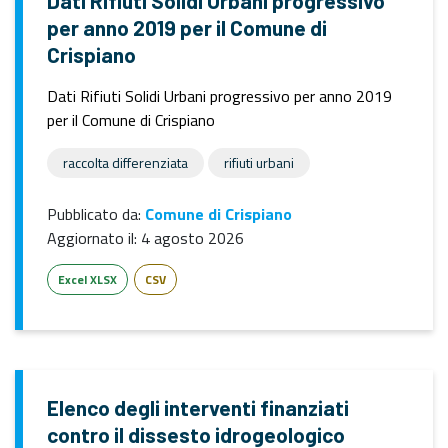
Dati Rifiuti Solidi Urbani progressivo
per anno 2019 per il Comune di
Crispiano
Dati Rifiuti Solidi Urbani progressivo per anno 2019
per il Comune di Crispiano
raccolta differenziata
rifiuti urbani
Pubblicato da:
Comune di Crispiano
Aggiornato il:
4 agosto 2026
Excel XLSX
CSV
Elenco degli interventi finanziati
contro il dissesto idrogeologico