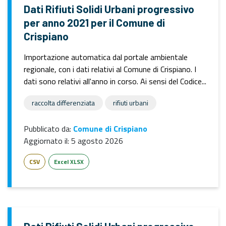
Dati Rifiuti Solidi Urbani progressivo
per anno 2021 per il Comune di
Crispiano
Importazione automatica dal portale ambientale
regionale, con i dati relativi al Comune di Crispiano. I
dati sono relativi all'anno in corso. Ai sensi del Codice...
raccolta differenziata
rifiuti urbani
Pubblicato da:
Comune di Crispiano
Aggiornato il:
5 agosto 2026
CSV
Excel XLSX