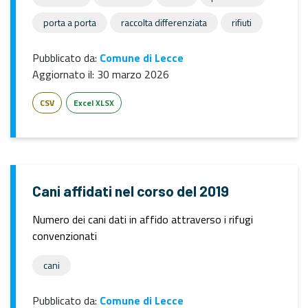
porta a porta
raccolta differenziata
rifiuti
Pubblicato da:
Comune di Lecce
Aggiornato il:
30 marzo 2026
CSV
Excel XLSX
Cani affidati nel corso del 2019
Numero dei cani dati in affido attraverso i rifugi
convenzionati
cani
Pubblicato da:
Comune di Lecce