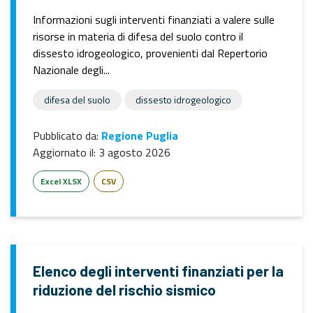
Informazioni sugli interventi finanziati a valere sulle
risorse in materia di difesa del suolo contro il
dissesto idrogeologico, provenienti dal Repertorio
Nazionale degli...
difesa del suolo
dissesto idrogeologico
Pubblicato da:
Regione Puglia
Aggiornato il:
3 agosto 2026
Excel XLSX
CSV
Elenco degli interventi finanziati per la
riduzione del rischio sismico