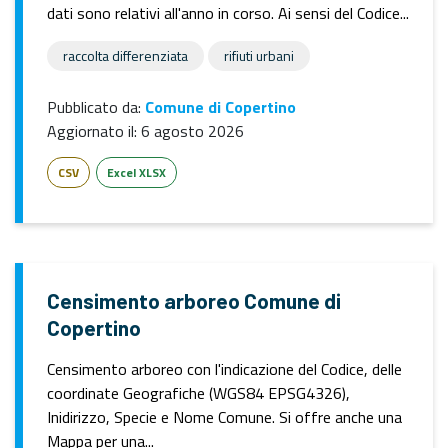
dati sono relativi all'anno in corso. Ai sensi del Codice...
raccolta differenziata
rifiuti urbani
Pubblicato da:
Comune di Copertino
Aggiornato il:
6 agosto 2026
CSV
Excel XLSX
Censimento arboreo Comune di
Copertino
Censimento arboreo con l'indicazione del Codice, delle
coordinate Geografiche (WGS84 EPSG4326),
Inidirizzo, Specie e Nome Comune. Si offre anche una
Mappa per una...