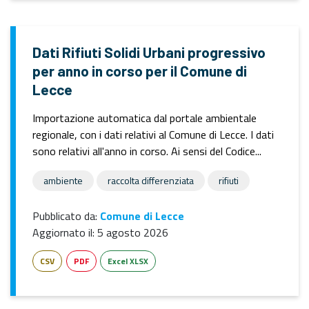
Dati Rifiuti Solidi Urbani progressivo
per anno in corso per il Comune di
Lecce
Importazione automatica dal portale ambientale
regionale, con i dati relativi al Comune di Lecce. I dati
sono relativi all'anno in corso. Ai sensi del Codice...
ambiente
raccolta differenziata
rifiuti
Pubblicato da:
Comune di Lecce
Aggiornato il:
5 agosto 2026
CSV
PDF
Excel XLSX