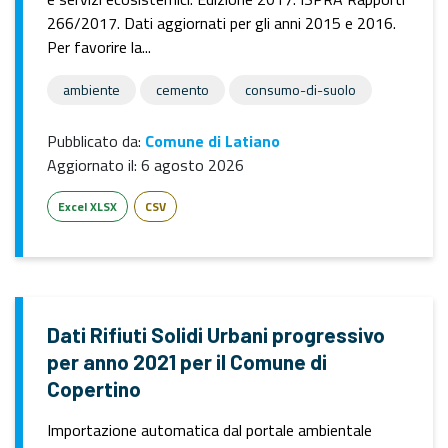
266/2017. Dati aggiornati per gli anni 2015 e 2016.
Per favorire la...
ambiente
cemento
consumo-di-suolo
Pubblicato da:
Comune di Latiano
Aggiornato il:
6 agosto 2026
Excel XLSX
CSV
Dati Rifiuti Solidi Urbani progressivo
per anno 2021 per il Comune di
Copertino
Importazione automatica dal portale ambientale