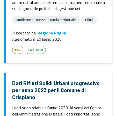
amministratore del sistema informativo territoriale a
sostegno delle politiche di gestione dei...
ambiente sicurezza e tutela territoriale
rifiuti
Pubblicato da:
Regione Puglia
Aggiornato il:
20 luglio 2026
CSV
Excel XLSX
Dati Rifiuti Solidi Urbani progressivo
per anno 2023 per il Comune di
Crispiano
I dati sono relativi all'anno 2023. Ai sensi del Codice
dell'Amministrazione Digitale, i dati importati sono