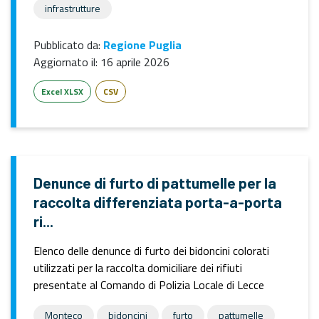
infrastrutture
Pubblicato da:
Regione Puglia
Aggiornato il:
16 aprile 2026
Excel XLSX
CSV
Denunce di furto di pattumelle per la
raccolta differenziata porta-a-porta
ri...
Elenco delle denunce di furto dei bidoncini colorati
utilizzati per la raccolta domiciliare dei rifiuti
presentate al Comando di Polizia Locale di Lecce
Monteco
bidoncini
furto
pattumelle