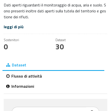
Dati aperti riguardanti il monitoraggio di acqua, aria e suolo. S
ono presenti inoltre dati aperti sulla tutela del territorio e ges
tione dei rifiuti.
leggi di più
Sostenitori
Dataset
0
30
Dataset
Flusso di attività
Informazioni