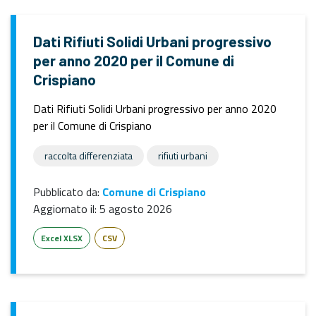
Dati Rifiuti Solidi Urbani progressivo
per anno 2020 per il Comune di
Crispiano
Dati Rifiuti Solidi Urbani progressivo per anno 2020
per il Comune di Crispiano
raccolta differenziata
rifiuti urbani
Pubblicato da:
Comune di Crispiano
Aggiornato il:
5 agosto 2026
Excel XLSX
CSV