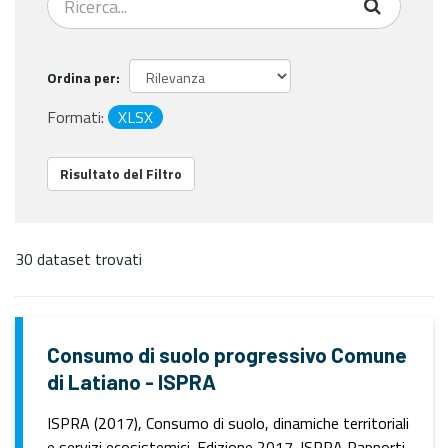
Ordina per
Formati:
XLSX
Risultato del Filtro
30 dataset trovati
Consumo di suolo progressivo Comune
di Latiano - ISPRA
ISPRA (2017), Consumo di suolo, dinamiche territoriali
e servizi ecosistemici. Edizione 2017. ISPRA Rapporti