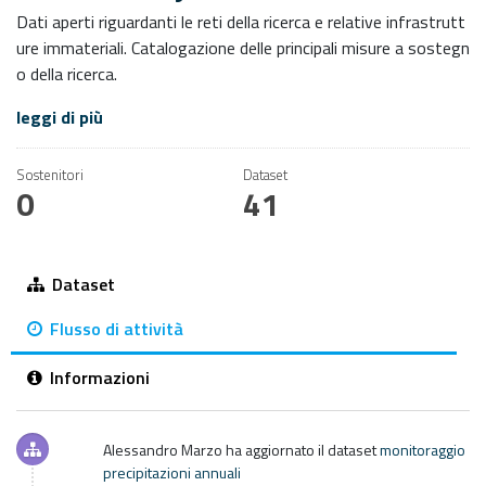
Dati aperti riguardanti le reti della ricerca e relative infrastrutt
ure immateriali. Catalogazione delle principali misure a sostegn
o della ricerca.
leggi di più
Sostenitori
Dataset
0
41
Dataset
Flusso di attività
Informazioni
Alessandro Marzo
ha aggiornato il dataset
monitoraggio
precipitazioni annuali