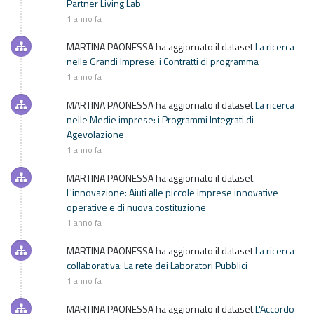
Partner Living Lab
1 anno fa
MARTINA PAONESSA
ha aggiornato il dataset
La ricerca
nelle Grandi Imprese: i Contratti di programma
1 anno fa
MARTINA PAONESSA
ha aggiornato il dataset
La ricerca
nelle Medie imprese: i Programmi Integrati di
Agevolazione
1 anno fa
MARTINA PAONESSA
ha aggiornato il dataset
L'innovazione: Aiuti alle piccole imprese innovative
operative e di nuova costituzione
1 anno fa
MARTINA PAONESSA
ha aggiornato il dataset
La ricerca
collaborativa: La rete dei Laboratori Pubblici
1 anno fa
MARTINA PAONESSA
ha aggiornato il dataset
L'Accordo