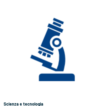
Scienza e tecnologia