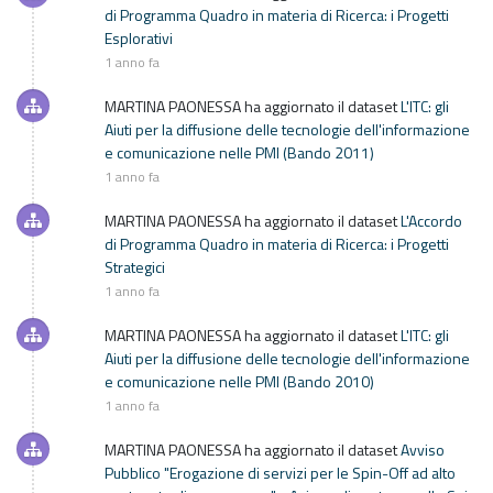
di Programma Quadro in materia di Ricerca: i Progetti
Esplorativi
1 anno fa
MARTINA PAONESSA
ha aggiornato il dataset
L'ITC: gli
Aiuti per la diffusione delle tecnologie dell'informazione
e comunicazione nelle PMI (Bando 2011)
1 anno fa
MARTINA PAONESSA
ha aggiornato il dataset
L'Accordo
di Programma Quadro in materia di Ricerca: i Progetti
Strategici
1 anno fa
MARTINA PAONESSA
ha aggiornato il dataset
L'ITC: gli
Aiuti per la diffusione delle tecnologie dell'informazione
e comunicazione nelle PMI (Bando 2010)
1 anno fa
MARTINA PAONESSA
ha aggiornato il dataset
Avviso
Pubblico "Erogazione di servizi per le Spin-Off ad alto