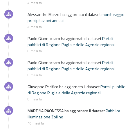
4 mesi fa
Alessandro Marzo
ha aggiornato il dataset
monitoraggio
precipitazioni annuali
4 mesi fa
Paolo Giannoccaro
ha aggiornato il dataset
Portali
pubblici di Regione Puglia e delle Agenzie regionali
8 mesi fa
Paolo Giannoccaro
ha aggiornato il dataset
Portali
pubblici di Regione Puglia e delle Agenzie regionali
8 mesi fa
Giuseppe Pacifico
ha aggiornato il dataset
Portali pubblici
di Regione Puglia e delle Agenzie regionali
8 mesi fa
MARTINA PAONESSA
ha aggiornato il dataset
Pubblica
Illuminazione Zollino
10 mesi fa