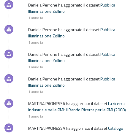
Daniela Perrone
ha aggiornato il dataset
Pubblica
Illuminazione Zollino
1 anno fa
Daniela Perrone
ha aggiornato il dataset
Pubblica
Illuminazione Zollino
1 anno fa
Daniela Perrone
ha aggiornato il dataset
Pubblica
Illuminazione Zollino
1 anno fa
Daniela Perrone
ha aggiornato il dataset
Pubblica
Illuminazione Zollino
1 anno fa
MARTINA PAONESSA
ha aggiornato il dataset
La ricerca
industriale nelle PMI: il Bando Ricerca per le PMI (2008)
1 anno fa
MARTINA PAONESSA
ha aggiornato il dataset
Catalogo