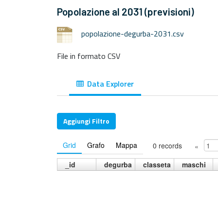
Popolazione al 2031 (previsioni)
popolazione-degurba-2031.csv
File in formato CSV
Data Explorer
Aggiungi Filtro