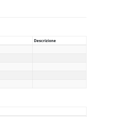
Descrizione