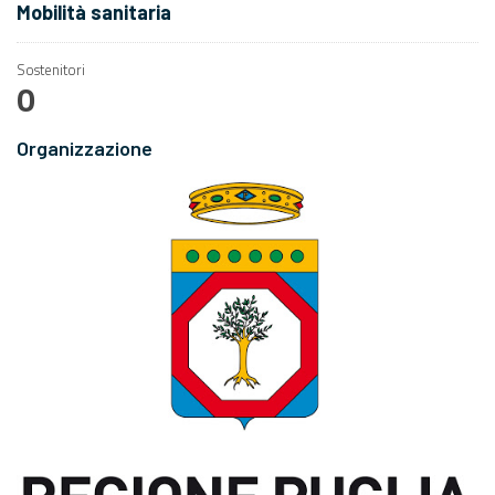
Mobilità sanitaria
Sostenitori
0
Organizzazione