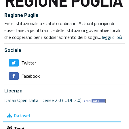
Regione Puglia
Ente istituzionale a statuto ordinario. Attua il principio di
sussidiarietà per il tramite delle istituzioni governative locali
che cooperano per il soddisfacimento dei bisogni...
leggi di più
Sociale
Twitter
Facebook
Licenza
Italian Open Data License 2.0 (IODL 2.0)
Dataset
Temi