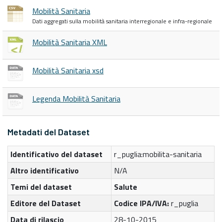
Mobilità Sanitaria
Dati aggregati sulla mobilità sanitaria interregionale e infra-regionale
Mobilità Sanitaria XML
Mobilità Sanitaria xsd
Legenda Mobilità Sanitaria
Metadati del Dataset
Identificativo del dataset
r_puglia:mobilita-sanitaria
Altro identificativo
N/A
Temi del dataset
Salute
Editore del Dataset
Codice IPA/IVA:
r_puglia
Data di rilascio
28-10-2015