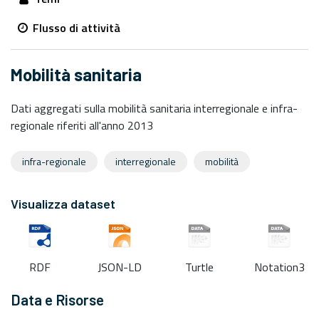
Flusso di attività
Mobilità sanitaria
Dati aggregati sulla mobilità sanitaria interregionale e infra-
regionale riferiti all'anno 2013
infra-regionale
interregionale
mobilità
Visualizza dataset
RDF
JSON-LD
Turtle
Notation3
Data e Risorse