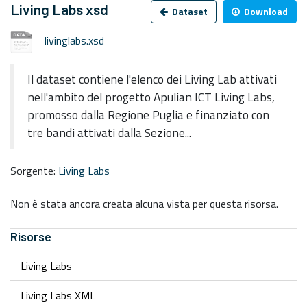
Living Labs xsd
Dataset
Download
livinglabs.xsd
Il dataset contiene l'elenco dei Living Lab attivati
nell'ambito del progetto Apulian ICT Living Labs,
promosso dalla Regione Puglia e finanziato con
tre bandi attivati dalla Sezione...
Sorgente:
Living Labs
Non è stata ancora creata alcuna vista per questa risorsa.
Risorse
Living Labs
Living Labs XML