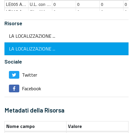
Risorse
LA LOCALIZZAZIONE ...
LA LOCALIZZAZIONE ...
Sociale
Twitter
Facebook
Metadati della Risorsa
Nome campo
Valore