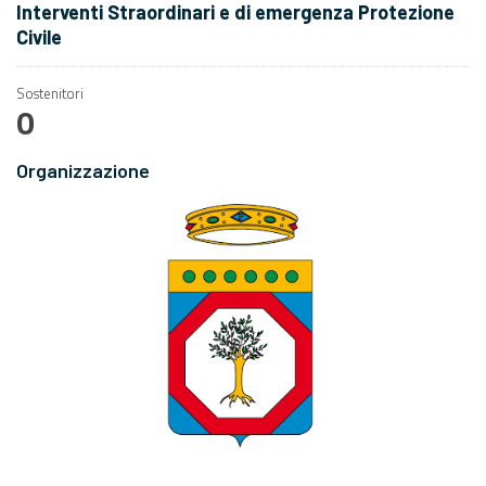
Interventi Straordinari e di emergenza Protezione
Civile
Sostenitori
0
Organizzazione