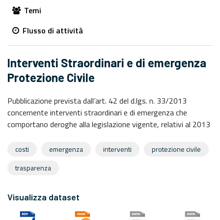
Temi
Flusso di attività
Interventi Straordinari e di emergenza
Protezione Civile
Pubblicazione prevista dall’art. 42 del d.lgs. n. 33/2013
concernente interventi straordinari e di emergenza che
comportano deroghe alla legislazione vigente, relativi al 2013
costi
emergenza
interventi
protezione civile
trasparenza
Visualizza dataset