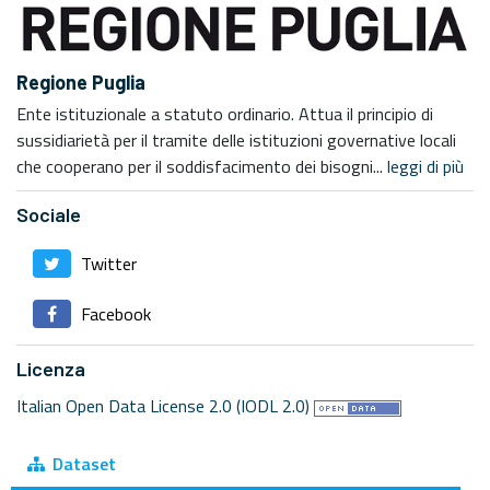
Regione Puglia
Ente istituzionale a statuto ordinario. Attua il principio di
sussidiarietà per il tramite delle istituzioni governative locali
che cooperano per il soddisfacimento dei bisogni...
leggi di più
Sociale
Twitter
Facebook
Licenza
Italian Open Data License 2.0 (IODL 2.0)
Dataset