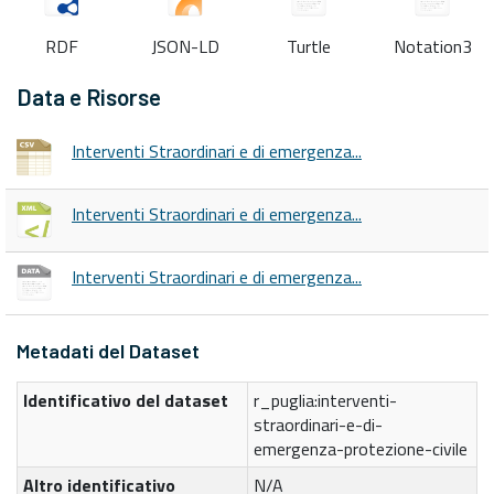
RDF
JSON-LD
Turtle
Notation3
Data e Risorse
Interventi Straordinari e di emergenza...
Interventi Straordinari e di emergenza...
Interventi Straordinari e di emergenza...
Metadati del Dataset
Identificativo del dataset
r_puglia:interventi-
straordinari-e-di-
emergenza-protezione-civile
Altro identificativo
N/A