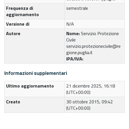
Frequenza di
semestrale
aggiornamento
Versione di
N/A
Autore
Nome:
Servizio Protezione
Civile
servizio.protezionecivile@re
gione.puglia.it
IPA/IVA:
Informazioni supplementari
Ultimo aggiornamento
21 dicembre 2025, 16:18
(UTC+00:00)
Creato
30 ottobre 2015, 09:42
(UTC+00:00)