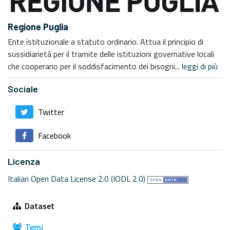
Regione Puglia
Ente istituzionale a statuto ordinario. Attua il principio di
sussidiarietà per il tramite delle istituzioni governative locali
che cooperano per il soddisfacimento dei bisogni...
leggi di più
Sociale
Twitter
Facebook
Licenza
Italian Open Data License 2.0 (IODL 2.0)
Dataset
Temi