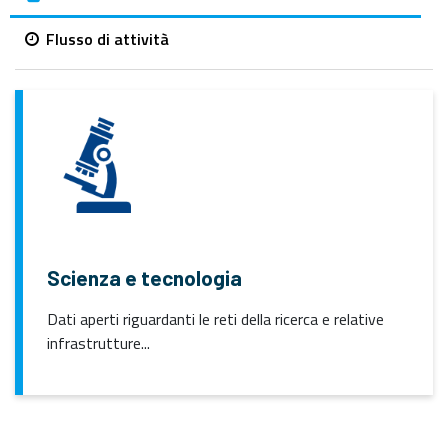
Flusso di attività
Scienza e tecnologia
Dati aperti riguardanti le reti della ricerca e relative
infrastrutture...