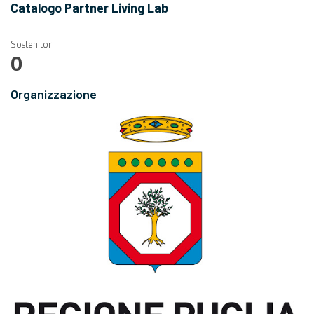
Catalogo Partner Living Lab
Sostenitori
0
Organizzazione