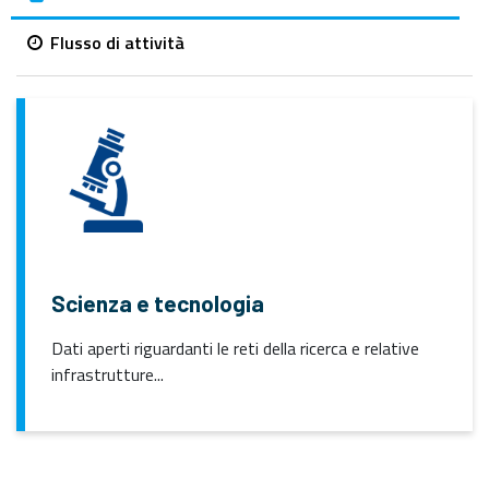
Flusso di attività
Scienza e tecnologia
Dati aperti riguardanti le reti della ricerca e relative
infrastrutture...