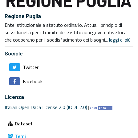
Regione Puglia
Ente istituzionale a statuto ordinario. Attua il principio di
sussidiarietà per il tramite delle istituzioni governative locali
che cooperano per il soddisfacimento dei bisogni...
leggi di più
Sociale
Twitter
Facebook
Licenza
Italian Open Data License 2.0 (IODL 2.0)
Dataset
Temi