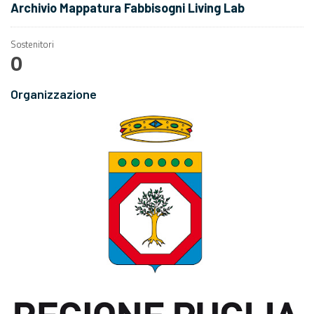
Archivio Mappatura Fabbisogni Living Lab
Sostenitori
0
Organizzazione