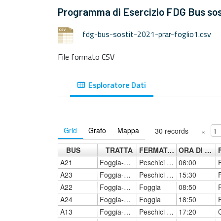
Programma di Esercizio FDG Bus sos
fdg-bus-sostit-2021-prar-foglio1.csv
File formato CSV
Esploratore Dati