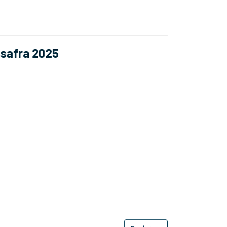
ssafra 2025