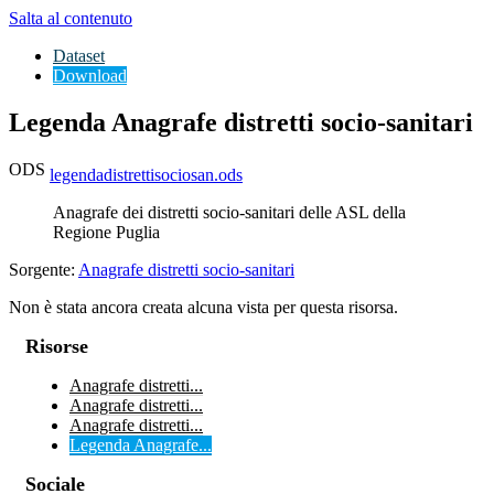
Salta al contenuto
Dataset
Download
Legenda Anagrafe distretti socio-sanitari
ODS
legendadistrettisociosan.ods
Anagrafe dei distretti socio-sanitari delle ASL della
Regione Puglia
Sorgente:
Anagrafe distretti socio-sanitari
Non è stata ancora creata alcuna vista per questa risorsa.
Risorse
Anagrafe distretti...
Anagrafe distretti...
Anagrafe distretti...
Legenda Anagrafe...
Sociale