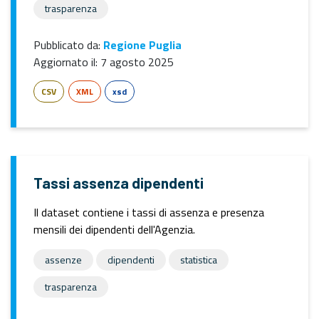
trasparenza
Pubblicato da:
Regione Puglia
Aggiornato il:
7 agosto 2025
CSV
XML
xsd
Tassi assenza dipendenti
Il dataset contiene i tassi di assenza e presenza
mensili dei dipendenti dell'Agenzia.
assenze
dipendenti
statistica
trasparenza