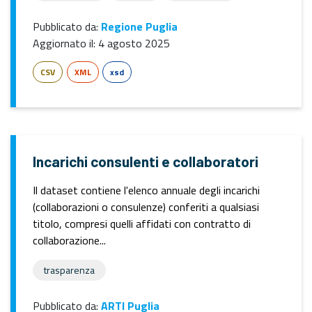
Pubblicato da:
Regione Puglia
Aggiornato il:
4 agosto 2025
CSV
XML
xsd
Incarichi consulenti e collaboratori
Il dataset contiene l'elenco annuale degli incarichi
(collaborazioni o consulenze) conferiti a qualsiasi
titolo, compresi quelli affidati con contratto di
collaborazione...
trasparenza
Pubblicato da:
ARTI Puglia