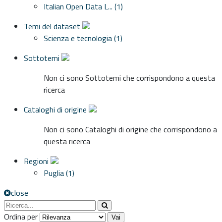
Italian Open Data L... (1)
Temi del dataset
Scienza e tecnologia (1)
Sottotemi
Non ci sono Sottotemi che corrispondono a questa
ricerca
Cataloghi di origine
Non ci sono Cataloghi di origine che corrispondono a
questa ricerca
Regioni
Puglia (1)
close
Ordina per
Vai