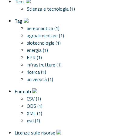
Temi
Scienza e tecnologia (1)
Tag
aereonautica (1)
agroalimentare (1)
biotecnologie (1)
energia (1)
EPR (1)
infrastrutture (1)
ricerca (1)
università (1)
Formati
CSV (1)
ODS (1)
XML (1)
xsd (1)
Licenze sulle risorse