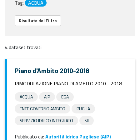
Tag:
ACQUA
Risultato del Filtro
4 dataset trovati
Piano d'Ambito 2010-2018
RIMODULAZIONE PIANO DI AMBITO 2010 - 2018
ACQUA
AIP
EGA
ENTE GOVERNO AMBITO
PUGLIA
SERVIZIO IDRICO INTEGRATO
SII
Pubblicato da:
Autorità idrica Pugliese (AIP)