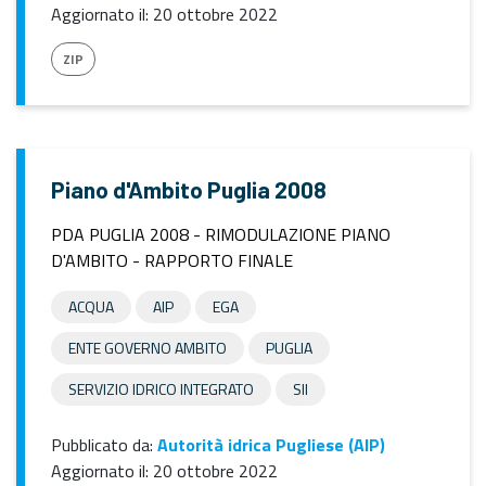
Aggiornato il:
20 ottobre 2022
ZIP
Piano d'Ambito Puglia 2008
PDA PUGLIA 2008 - RIMODULAZIONE PIANO
D'AMBITO - RAPPORTO FINALE
ACQUA
AIP
EGA
ENTE GOVERNO AMBITO
PUGLIA
SERVIZIO IDRICO INTEGRATO
SII
Pubblicato da:
Autorità idrica Pugliese (AIP)
Aggiornato il:
20 ottobre 2022