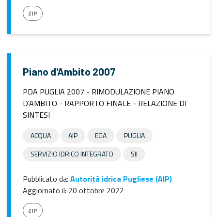
ZIP
Piano d'Ambito 2007
PDA PUGLIA 2007 - RIMODULAZIONE PIANO
D'AMBITO - RAPPORTO FINALE - RELAZIONE DI
SINTESI
ACQUA
AIP
EGA
PUGLIA
SERVIZIO IDRICO INTEGRATO
SII
Pubblicato da:
Autorità idrica Pugliese (AIP)
Aggiornato il:
20 ottobre 2022
ZIP