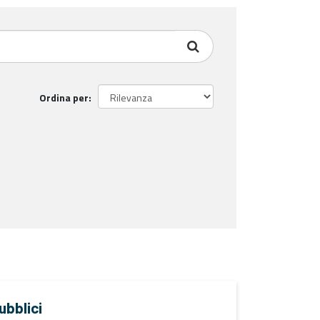
Ordina per
ubblici