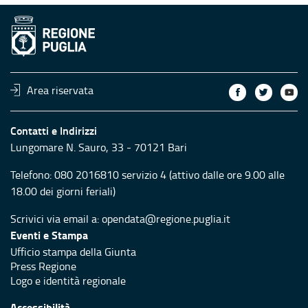
Area riservata
Contatti e Indirizzi
Lungomare N. Sauro, 33 - 70121 Bari
Telefono:
080 2016810 servizio 4
(attivo dalle ore 9.00 alle
18.00 dei giorni feriali)
Scrivici via email a:
opendata@regione.puglia.it
Eventi e Stampa
Ufficio stampa della Giunta
Press Regione
Logo e identità regionale
Accessibilità