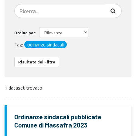
Ordina per
Tag:
odinanze sindacali
Risultato del Filtro
1 dataset trovato
Ordinanze sindacali pubblicate
Comune di Massafra 2023