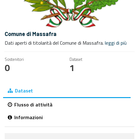
Comune di Massafra
Dati aperti di titolarità del Comune di Massafra.
leggi di più
Sostenitori
Dataset
0
1
Dataset
Flusso di attività
Informazioni