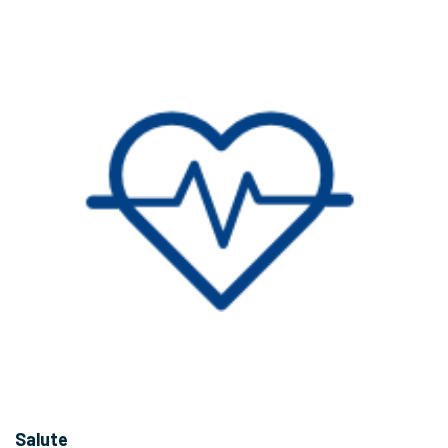
Salute