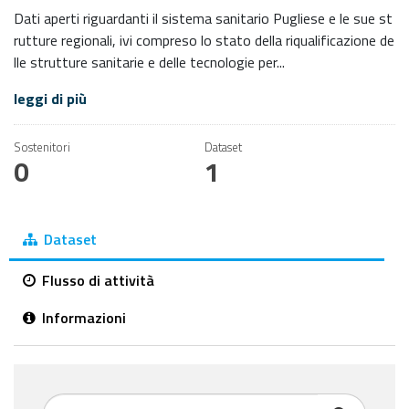
Dati aperti riguardanti il sistema sanitario Pugliese e le sue st
rutture regionali, ivi compreso lo stato della riqualificazione de
lle strutture sanitarie e delle tecnologie per...
leggi di più
Sostenitori
Dataset
0
1
Dataset
Flusso di attività
Informazioni