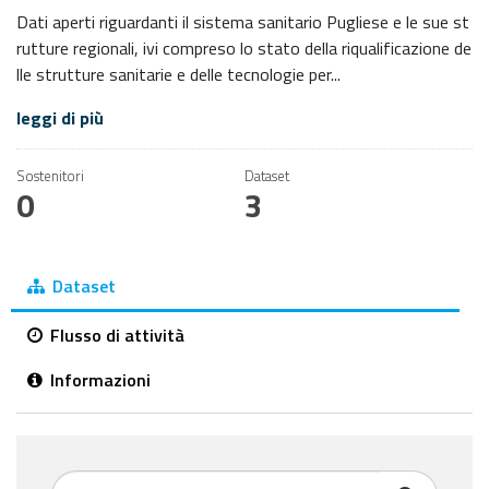
Dati aperti riguardanti il sistema sanitario Pugliese e le sue st
rutture regionali, ivi compreso lo stato della riqualificazione de
lle strutture sanitarie e delle tecnologie per...
leggi di più
Sostenitori
Dataset
0
3
Dataset
Flusso di attività
Informazioni