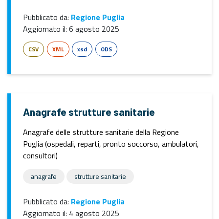
Pubblicato da:
Regione Puglia
Aggiornato il:
6 agosto 2025
CSV
XML
xsd
ODS
Anagrafe strutture sanitarie
Anagrafe delle strutture sanitarie della Regione
Puglia (ospedali, reparti, pronto soccorso, ambulatori,
consultori)
anagrafe
strutture sanitarie
Pubblicato da:
Regione Puglia
Aggiornato il:
4 agosto 2025