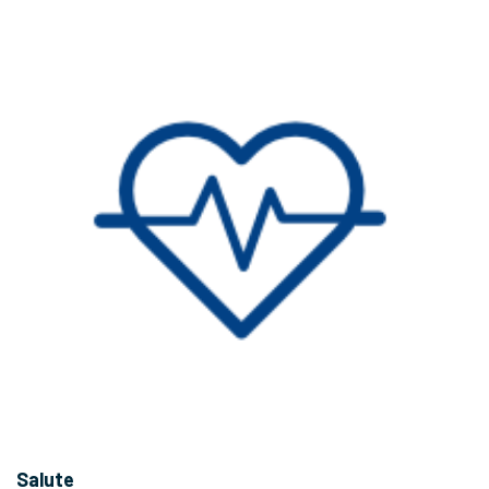
Salute