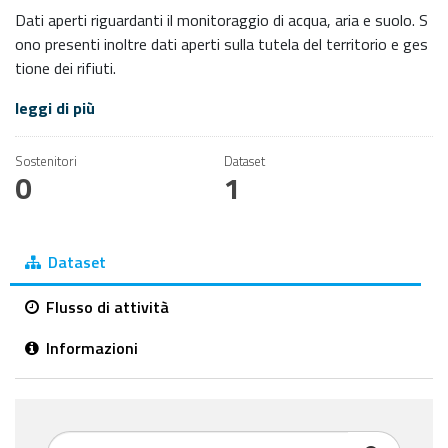
Dati aperti riguardanti il monitoraggio di acqua, aria e suolo. S
ono presenti inoltre dati aperti sulla tutela del territorio e ges
tione dei rifiuti.
leggi di più
Sostenitori
Dataset
0
1
Dataset
Flusso di attività
Informazioni