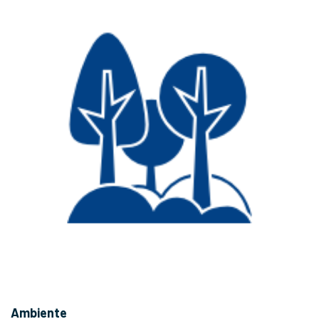
Ambiente