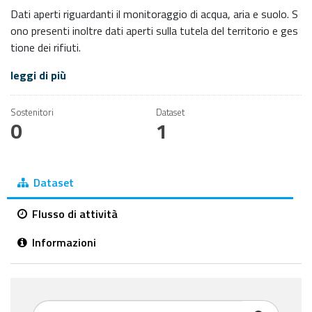
Dati aperti riguardanti il monitoraggio di acqua, aria e suolo. S
ono presenti inoltre dati aperti sulla tutela del territorio e ges
tione dei rifiuti.
leggi di più
Sostenitori
Dataset
0
1
Dataset
Flusso di attività
Informazioni