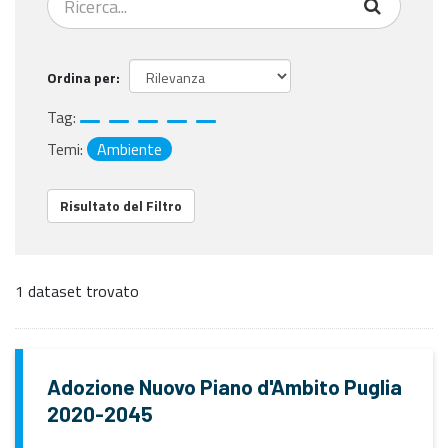
Ordina per
Tag:
Temi:
Ambiente
Risultato del Filtro
1 dataset trovato
Adozione Nuovo Piano d'Ambito Puglia
2020-2045