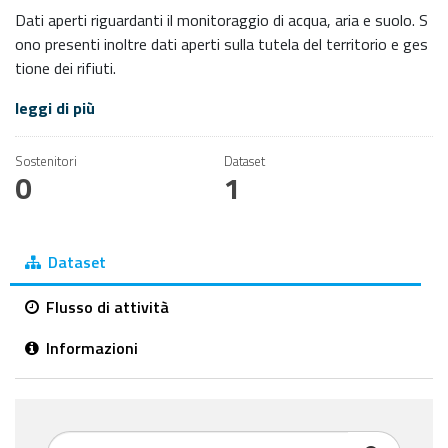
Dati aperti riguardanti il monitoraggio di acqua, aria e suolo. S
ono presenti inoltre dati aperti sulla tutela del territorio e ges
tione dei rifiuti.
leggi di più
Sostenitori
Dataset
0
1
Dataset
Flusso di attività
Informazioni