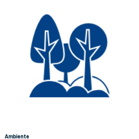
Ambiente