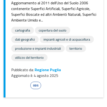
Aggiornamento al 2011 dell'Uso del Suolo 2006
contenente Superfici Artificiali, Superfici Agricole,
Superfici Boscate ed altri Ambienti Naturali, Superfici
Ambiente Umido e...
cartografia
copertura del suolo
dati geografici
impianti agricoli e di acquacoltura
produzione e impianti industriali
territorio
utilizzo del territorio
Pubblicato da:
Regione Puglia
Aggiornato il:
4 agosto 2025
Esri Shape
ODS