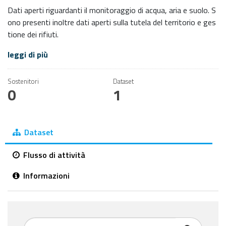
Dati aperti riguardanti il monitoraggio di acqua, aria e suolo. S
ono presenti inoltre dati aperti sulla tutela del territorio e ges
tione dei rifiuti.
leggi di più
Sostenitori
Dataset
0
1
Dataset
Flusso di attività
Informazioni