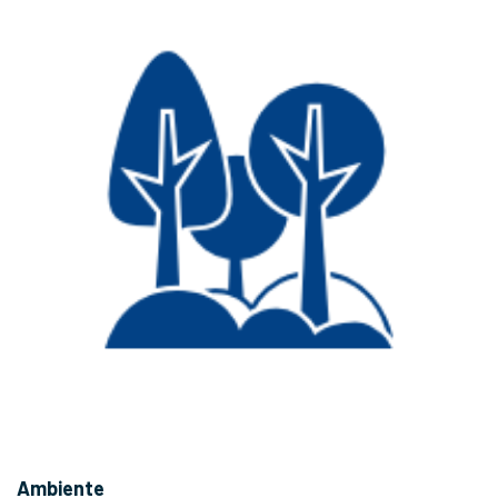
Ambiente