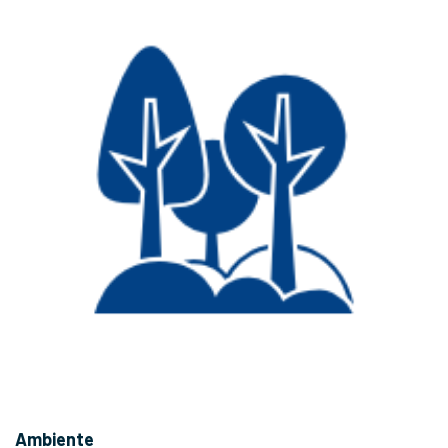
Ambiente