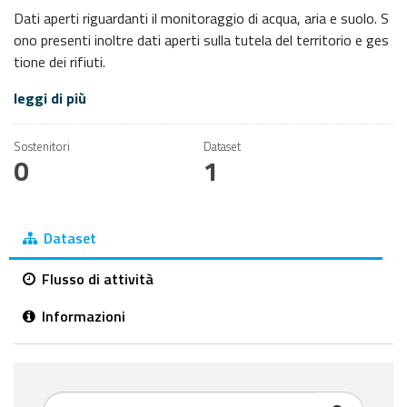
Dati aperti riguardanti il monitoraggio di acqua, aria e suolo. S
ono presenti inoltre dati aperti sulla tutela del territorio e ges
tione dei rifiuti.
leggi di più
Sostenitori
Dataset
0
1
Dataset
Flusso di attività
Informazioni