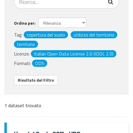
Ordina per
Tag:
copertura del suolo
utilizzo del territorio
territorio
Licenze:
Italian Open Data License 2.0 (IODL 2.0)
Formati:
ODS
Risultato del Filtro
1 dataset trovato