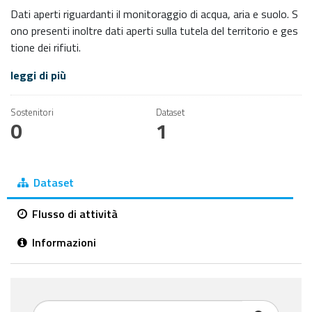
Dati aperti riguardanti il monitoraggio di acqua, aria e suolo. S
ono presenti inoltre dati aperti sulla tutela del territorio e ges
tione dei rifiuti.
leggi di più
Sostenitori
Dataset
0
1
Dataset
Flusso di attività
Informazioni