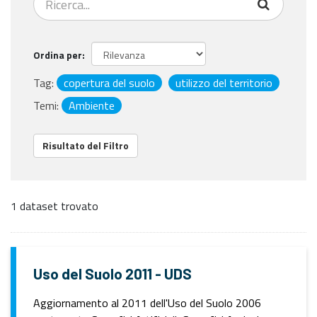
Ordina per
Tag:
copertura del suolo
utilizzo del territorio
Temi:
Ambiente
Risultato del Filtro
1 dataset trovato
Uso del Suolo 2011 - UDS
Aggiornamento al 2011 dell'Uso del Suolo 2006