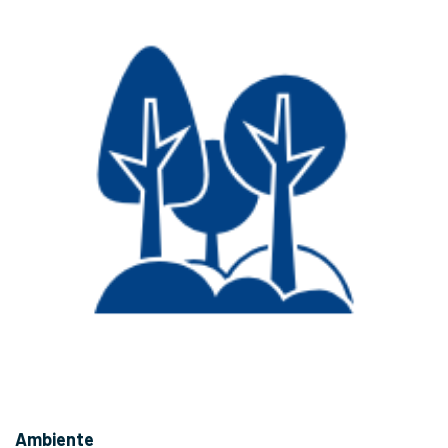
Ambiente