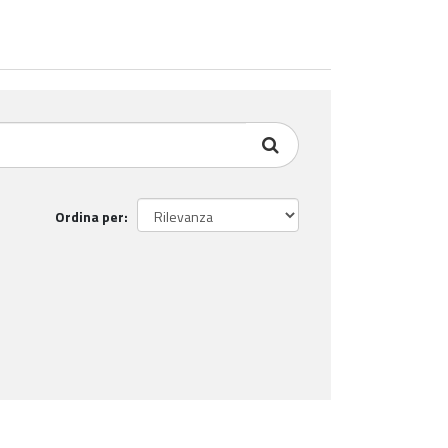
Ordina per