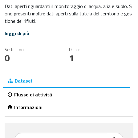
Dati aperti riguardanti il monitoraggio di acqua, aria e suolo. S
ono presenti inoltre dati aperti sulla tutela del territorio e ges
tione dei rifiuti.
leggi di più
Sostenitori
Dataset
0
1
Dataset
Flusso di attività
Informazioni