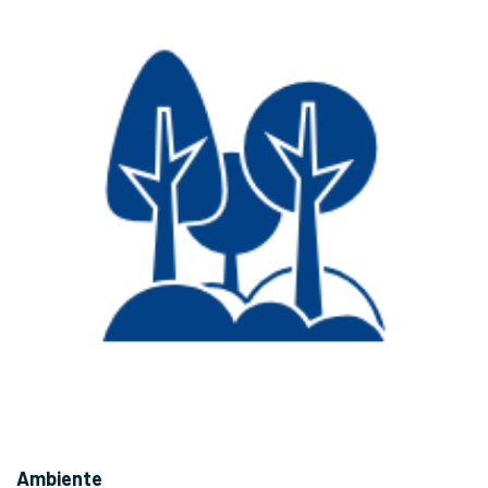
Ambiente