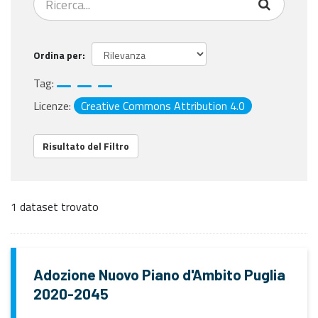
Ordina per
Tag:
Licenze:
Creative Commons Attribution 4.0
Risultato del Filtro
1 dataset trovato
Adozione Nuovo Piano d'Ambito Puglia
2020-2045