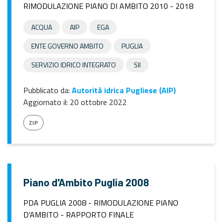
RIMODULAZIONE PIANO DI AMBITO 2010 - 2018
ACQUA
AIP
EGA
ENTE GOVERNO AMBITO
PUGLIA
SERVIZIO IDRICO INTEGRATO
SII
Pubblicato da:
Autorità idrica Pugliese (AIP)
Aggiornato il:
20 ottobre 2022
ZIP
Piano d'Ambito Puglia 2008
PDA PUGLIA 2008 - RIMODULAZIONE PIANO
D'AMBITO - RAPPORTO FINALE