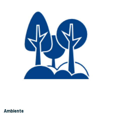
Ambiente