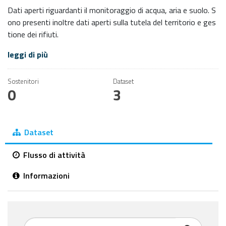
Dati aperti riguardanti il monitoraggio di acqua, aria e suolo. S
ono presenti inoltre dati aperti sulla tutela del territorio e ges
tione dei rifiuti.
leggi di più
Sostenitori
Dataset
0
3
Dataset
Flusso di attività
Informazioni