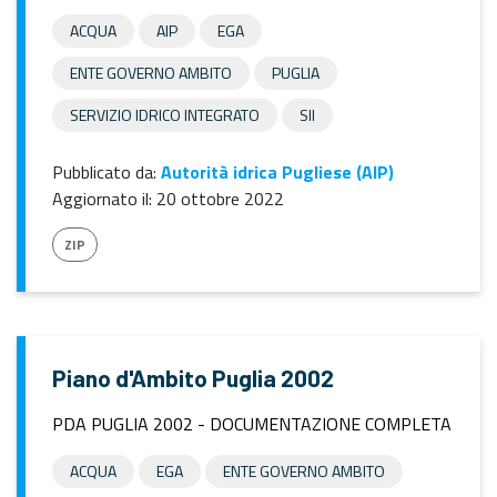
ACQUA
AIP
EGA
ENTE GOVERNO AMBITO
PUGLIA
SERVIZIO IDRICO INTEGRATO
SII
Pubblicato da:
Autorità idrica Pugliese (AIP)
Aggiornato il:
20 ottobre 2022
ZIP
Piano d'Ambito Puglia 2002
PDA PUGLIA 2002 - DOCUMENTAZIONE COMPLETA
ACQUA
EGA
ENTE GOVERNO AMBITO