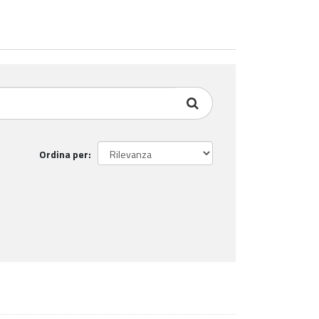
Ordina per