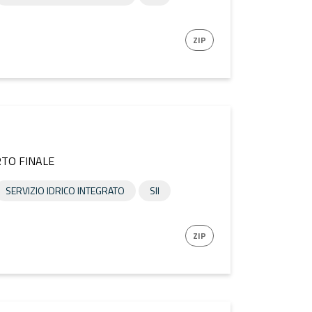
ZIP
RTO FINALE
SERVIZIO IDRICO INTEGRATO
SII
ZIP