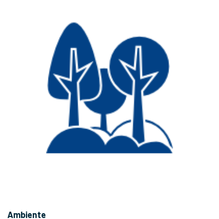
Ambiente