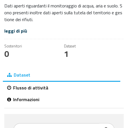
Dati aperti riguardanti il monitoraggio di acqua, aria e suolo. S
ono presenti inoltre dati aperti sulla tutela del territorio e ges
tione dei rifiuti.
leggi di più
Sostenitori
Dataset
0
1
Dataset
Flusso di attività
Informazioni