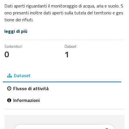
Dati aperti riguardanti il monitoraggio di acqua, aria e suolo. S
ono presenti inoltre dati aperti sulla tutela del territorio e ges
tione dei rifiuti.
leggi di più
Sostenitori
Dataset
0
1
Dataset
Flusso di attività
Informazioni