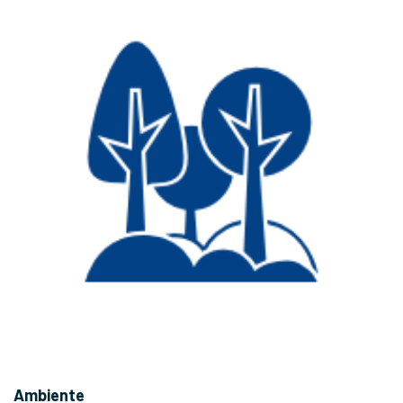
Ambiente