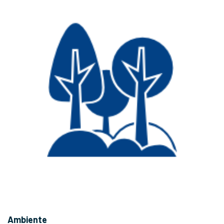
Ambiente