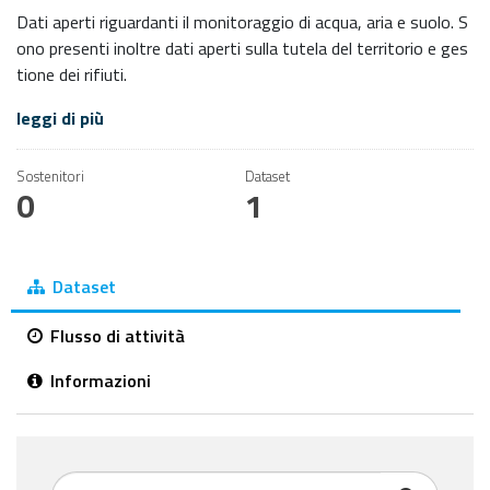
Dati aperti riguardanti il monitoraggio di acqua, aria e suolo. S
ono presenti inoltre dati aperti sulla tutela del territorio e ges
tione dei rifiuti.
leggi di più
Sostenitori
Dataset
0
1
Dataset
Flusso di attività
Informazioni