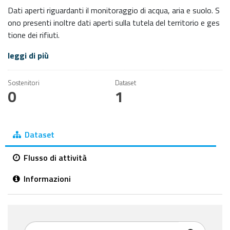
Dati aperti riguardanti il monitoraggio di acqua, aria e suolo. S
ono presenti inoltre dati aperti sulla tutela del territorio e ges
tione dei rifiuti.
leggi di più
Sostenitori
Dataset
0
1
Dataset
Flusso di attività
Informazioni