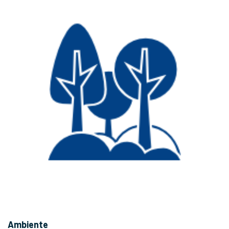
Ambiente