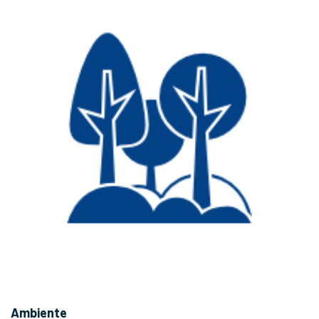
Ambiente