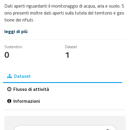
Dati aperti riguardanti il monitoraggio di acqua, aria e suolo. S
ono presenti inoltre dati aperti sulla tutela del territorio e ges
tione dei rifiuti.
leggi di più
Sostenitori
Dataset
0
1
Dataset
Flusso di attività
Informazioni