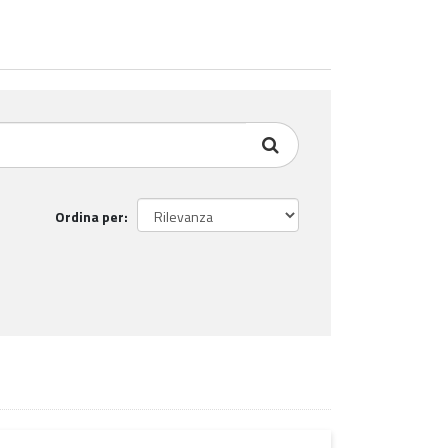
Ordina per