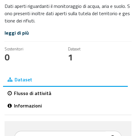
Dati aperti riguardanti il monitoraggio di acqua, aria e suolo. S
ono presenti inoltre dati aperti sulla tutela del territorio e ges
tione dei rifiuti.
leggi di più
Sostenitori
Dataset
0
1
Dataset
Flusso di attività
Informazioni