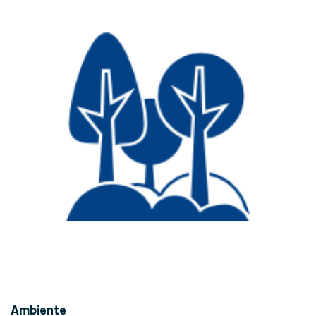
Ambiente