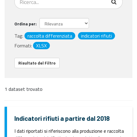
Ordina per
Tag:
raccolta differenziata
indicatori rifiuti
Formati:
XLSX
Risultato del Filtro
1 dataset trovato
Indicatori rifiuti a partire dal 2018
I dati riportati si riferiscono alla produzione e raccolta