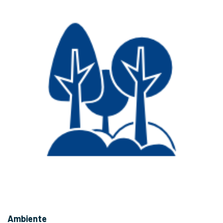
Ambiente