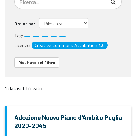
Ordina per
Tag:
Licenze:
Creative Commons Attribution 4.0
Risultato del Filtro
1 dataset trovato
Adozione Nuovo Piano d'Ambito Puglia
2020-2045