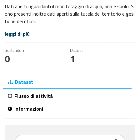
Dati aperti riguardanti il monitoraggio di acqua, aria e suolo. S
ono presenti inoltre dati aperti sulla tutela del territorio e ges
tione dei rifiuti.
leggi di più
Sostenitori
Dataset
0
1
Dataset
Flusso di attività
Informazioni