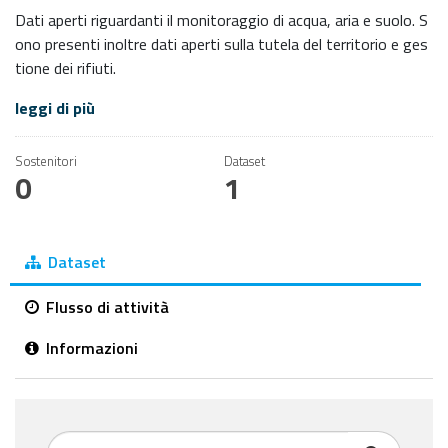
Dati aperti riguardanti il monitoraggio di acqua, aria e suolo. S
ono presenti inoltre dati aperti sulla tutela del territorio e ges
tione dei rifiuti.
leggi di più
Sostenitori
Dataset
0
1
Dataset
Flusso di attività
Informazioni