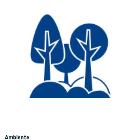
Ambiente