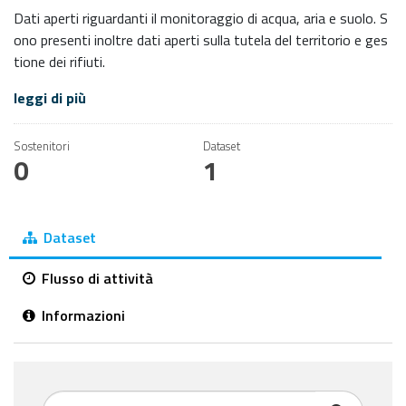
Dati aperti riguardanti il monitoraggio di acqua, aria e suolo. S
ono presenti inoltre dati aperti sulla tutela del territorio e ges
tione dei rifiuti.
leggi di più
Sostenitori
Dataset
0
1
Dataset
Flusso di attività
Informazioni