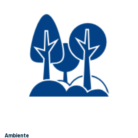
Ambiente