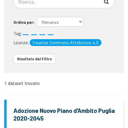
Ordina per
Tag:
Licenze:
Creative Commons Attribution 4.0
Risultato del Filtro
1 dataset trovato
Adozione Nuovo Piano d'Ambito Puglia
2020-2045