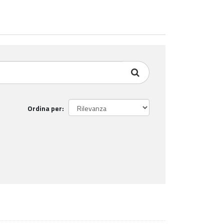
Ordina per