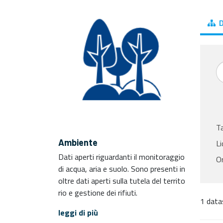
D
T
Ambiente
Li
Dati aperti riguardanti il monitoraggio
Or
di acqua, aria e suolo. Sono presenti in
oltre dati aperti sulla tutela del territo
rio e gestione dei rifiuti.
1 data
leggi di più